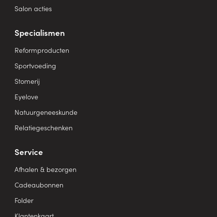
Salon acties
Specialismen
Reformproducten
Sportvoeding
Stomerij
Eyelove
Natuurgeneeskunde
Relatiegeschenken
Service
Afhalen & bezorgen
Cadeaubonnen
Folder
Klantenkaart