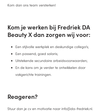
Kom dan ons team versterken!
Kom je werken bij Fredriek DA
Beauty X dan zorgen wij voor:
Een stijlvolle werkplek en deskundige collega’s;
Een passend, goed salaris;
Uitstekende secundaire arbeidsvoorwaarden;
En de kans om je verder te ontwikkelen door
vakgerichte trainingen.
Reageren?
Stuur dan je cv en motivatie naar info@da-fredriek.nl.