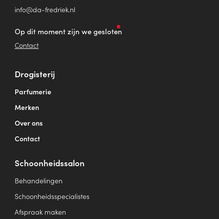
info@da-fredriek.nl
Op dit moment zijn we gesloten
Contact
Drogisterij
Parfumerie
Merken
Over ons
Contact
Schoonheidssalon
Behandelingen
Schoonheidsspecialistes
Afspraak maken