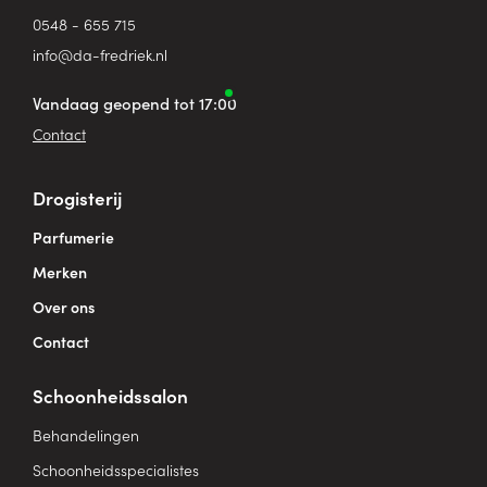
0548 - 655 715
info@da-fredriek.nl
Vandaag geopend tot 17:00
Contact
Drogisterij
Parfumerie
Merken
Over ons
Contact
Schoonheidssalon
Behandelingen
Schoonheidsspecialistes