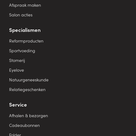
Afspraak maken
Salon acties
Specialismen
Reformproducten
Sportvoeding
Stomerij
Eyelove
Natuurgeneeskunde
Relatiegeschenken
Service
Afhalen & bezorgen
Cadeaubonnen
Folder