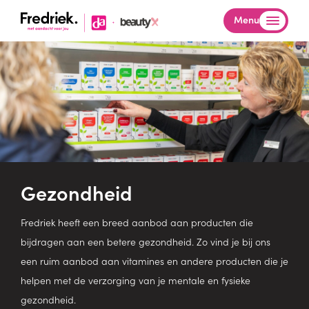
Menu
Gezondheid
Fredriek heeft een breed aanbod aan producten die
bijdragen aan een betere gezondheid. Zo vind je bij ons
een ruim aanbod aan vitamines en andere producten die je
helpen met de verzorging van je mentale en fysieke
gezondheid.